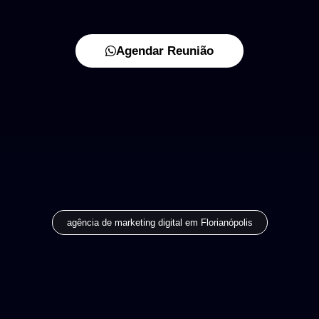
Agendar Reunião
agência de marketing digital em Florianópolis