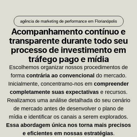
agência de marketing de performance em Florianópolis
Acompanhamento contínuo e
transparente durante todo seu
processo de investimento em
tráfego pago e mídia
Escolhemos organizar nossos procedimentos de
forma
contrária ao convencional
do mercado.
Inicialmente, concentramo-nos em
compreender
completamente suas expectativas
e recursos.
Realizamos uma análise detalhada do seu cenário
de mercado antes de desenvolver o plano de
mídia e identificar os canais a serem explorados.
Essa abordagem única nos torna mais precisos
e eficientes em nossas estratégias
.