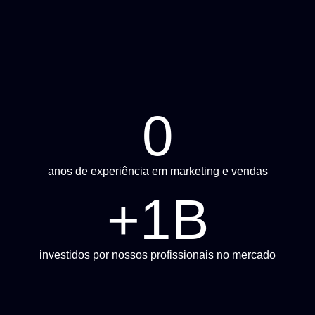
0
anos de experiência em marketing e vendas
+
1
B
investidos por nossos profissionais no mercado