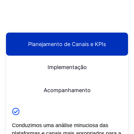
Planejamento de Canais e KPIs
Implementação
Acompanhamento
Conduzimos uma análise minuciosa das
plataformas e canais mais apropriados para a