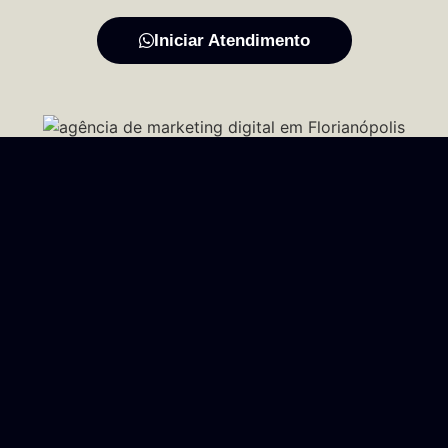
Iniciar Atendimento