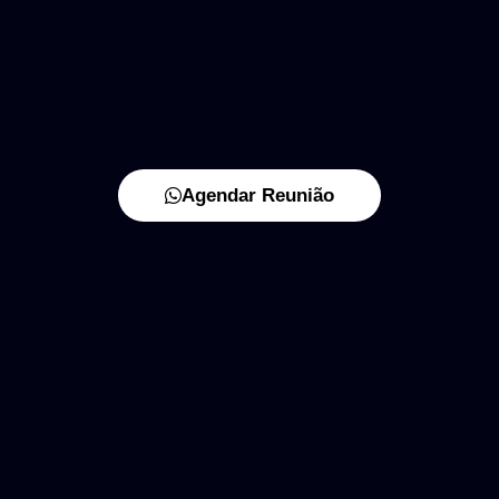
Agendar Reunião