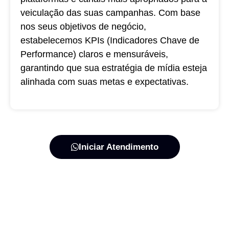
veiculação das suas campanhas. Com base
nos seus objetivos de negócio,
estabelecemos KPIs (Indicadores Chave de
Performance) claros e mensuráveis,
garantindo que sua estratégia de mídia esteja
alinhada com suas metas e expectativas.
Iniciar Atendimento