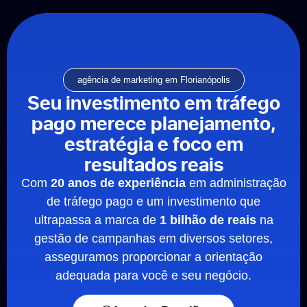
agência de marketing em Florianópolis
Seu investimento em tráfego
pago merece planejamento,
estratégia e foco em
resultados reais
Com
20 anos de experiência
em administração
de tráfego pago e um investimento que
ultrapassa a marca de
1 bilhão de reais
na
gestão de campanhas em diversos setores,
asseguramos proporcionar a orientação
adequada para você e seu negócio.