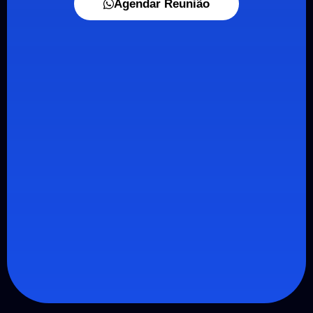
Agendar Reunião