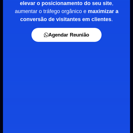
elevar o posicionamento do seu site
,
aumentar o tráfego orgânico e
maximizar a
conversão de visitantes em clientes
.
Agendar Reunião