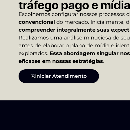
tráfego pago e mídi
Escolhemos configurar nossos processos 
convencional
do mercado. Inicialmente, 
compreender integralmente suas expect
Realizamos uma análise minuciosa do seu
antes de elaborar o plano de mídia e ident
explorados.
Essa abordagem singular nos 
eficazes em nossas estratégias
.
Iniciar Atendimento