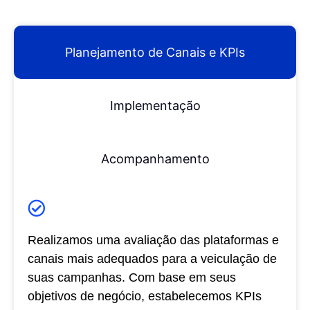
Planejamento de Canais e KPIs
Implementação
Acompanhamento
Realizamos uma avaliação das plataformas e
canais mais adequados para a veiculação de
suas campanhas. Com base em seus
objetivos de negócio, estabelecemos KPIs