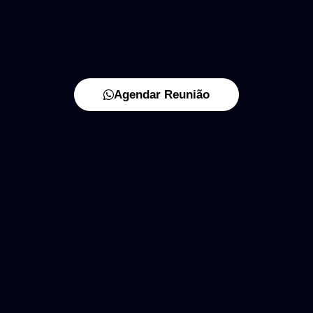
Agendar Reunião