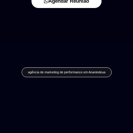
Agendar Reunião
agência de marketing de performance em Ananindeua