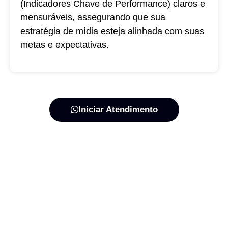
(Indicadores Chave de Performance) claros e
mensuráveis, assegurando que sua
estratégia de mídia esteja alinhada com suas
metas e expectativas.
Iniciar Atendimento