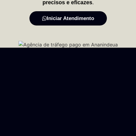
precisos e eficazes
.
Iniciar Atendimento