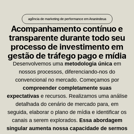
agência de marketing de performance em Ananindeua
Acompanhamento contínuo e
transparente durante todo seu
processo de investimento em
gestão de tráfego pago e mídia
Desenvolvemos uma
metodologia única
em
nossos processos, diferenciando-nos do
convencional no mercado. Começamos por
compreender completamente suas
expectativas
e recursos. Realizamos uma análise
detalhada do cenário de mercado para, em
seguida, elaborar o plano de mídia e identificar os
canais a serem explorados.
Essa abordagem
singular aumenta nossa capacidade de sermos