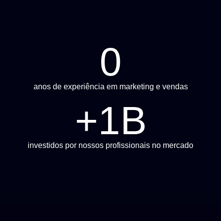
0
anos de experiência em marketing e vendas
+
1
B
investidos por nossos profissionais no mercado