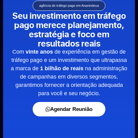
agência de tráfego pago em Ananindeua
Seu investimento em tráfego
pago merece planejamento,
estratégia e foco em
resultados reais
Com
vinte anos
de experiência em gestão de
tráfego pago e um investimento que ultrapassa
a marca de
1 bilhão de reais
na administração
de campanhas em diversos segmentos,
garantimos fornecer a orientação adequada
para você e seu negócio.
Agendar Reunião