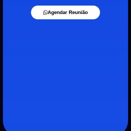
Agendar Reunião