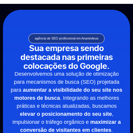
agência de SEO profissional em Ananindeua
Sua empresa sendo
destacada nas primeiras
colocações do Google.
Desenvolvemos uma solução de otimização
para mecanismos de busca (SEO) projetada
para
aumentar a visibilidade do seu site nos
motores de busca
. Integrando as melhores
práticas e técnicas atualizadas, buscamos
elevar o posicionamento do seu site
,
impulsionar o tráfego orgânico e
maximizar a
conversão de visitantes em clientes
.