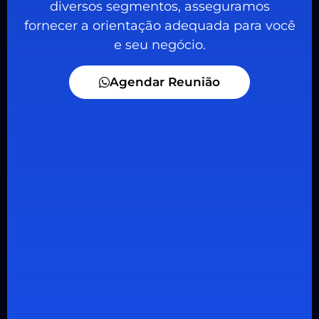
diversos segmentos, asseguramos
fornecer a orientação adequada para você
e seu negócio.
Agendar Reunião