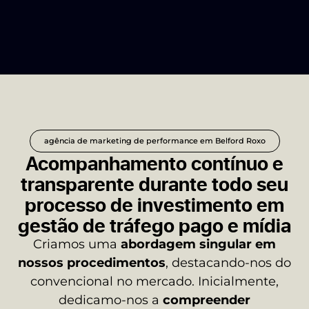
agência de marketing de performance em Belford Roxo
Acompanhamento contínuo e
transparente durante todo seu
processo de investimento em
gestão de tráfego pago e mídia
Criamos uma
abordagem
singular em
nossos procedimentos
, destacando-nos do
convencional no mercado. Inicialmente,
dedicamo-nos a
compreender