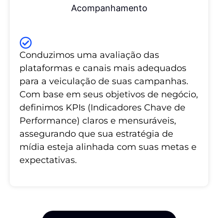
Acompanhamento
Conduzimos uma avaliação das
plataformas e canais mais adequados
para a veiculação de suas campanhas.
Com base em seus objetivos de negócio,
definimos KPIs (Indicadores Chave de
Performance) claros e mensuráveis,
assegurando que sua estratégia de
mídia esteja alinhada com suas metas e
expectativas.