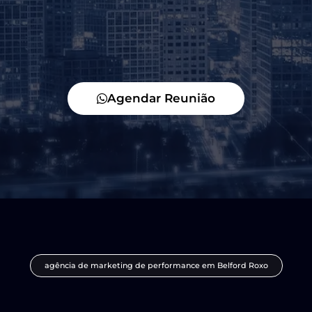
Agendar Reunião
agência de marketing de performance em Belford Roxo