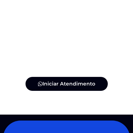
Iniciar Atendimento