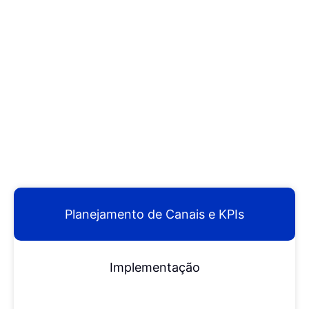
Planejamento de Canais e KPIs
Implementação