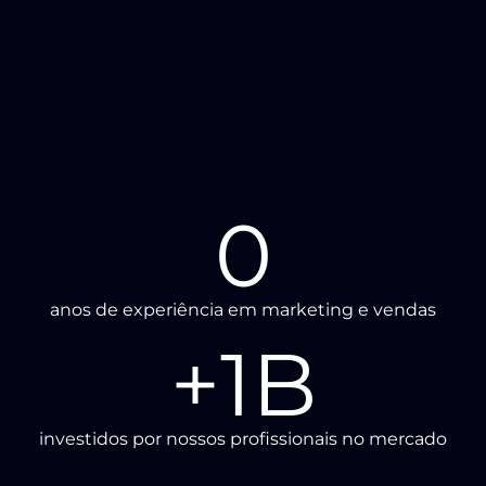
0
anos de experiência em marketing e vendas
+
1
B
investidos por nossos profissionais no mercado