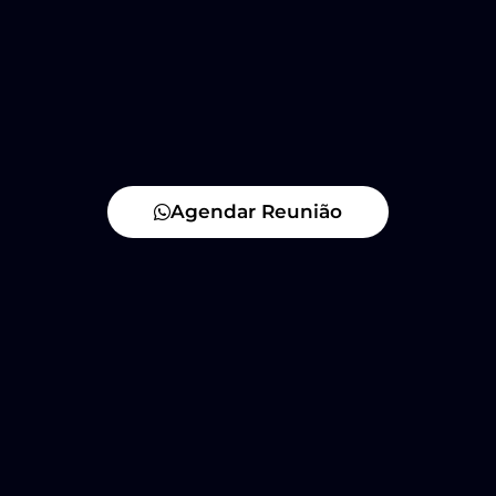
Agendar Reunião