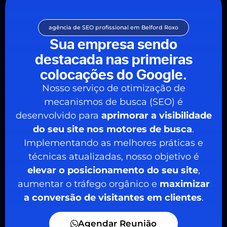
agência de SEO profissional em Belford Roxo
Sua empresa sendo
destacada nas primeiras
colocações do Google.
Nosso serviço de otimização de
mecanismos de busca (SEO) é
desenvolvido para
aprimorar a visibilidade
do seu site nos motores de busca
.
Implementando as melhores práticas e
técnicas atualizadas, nosso objetivo é
elevar o posicionamento do seu site
,
aumentar o tráfego orgânico e
maximizar
a conversão de visitantes em clientes
.
Agendar Reunião