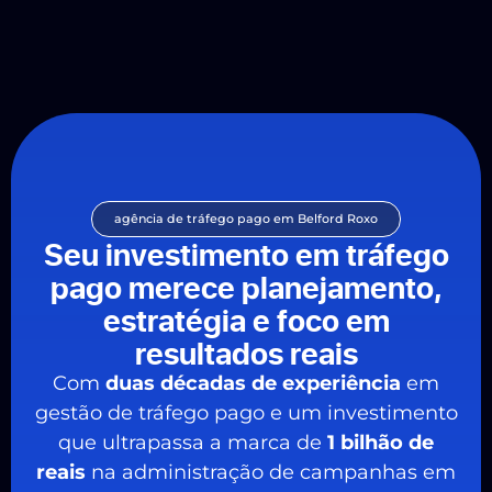
agência de tráfego pago em Belford Roxo
Seu investimento em tráfego
pago merece planejamento,
estratégia e foco em
resultados reais
Com
duas décadas de experiência
em
gestão de tráfego pago e um investimento
que ultrapassa a marca de
1 bilhão de
reais
na administração de campanhas em