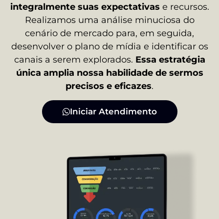
integralmente suas expectativas
e recursos.
Realizamos uma análise minuciosa do
cenário de mercado para, em seguida,
desenvolver o plano de mídia e identificar os
canais a serem explorados.
Essa estratégia
única amplia nossa habilidade de sermos
precisos e eficazes
.
Iniciar Atendimento