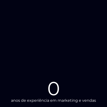
0
anos de experiência em marketing e vendas