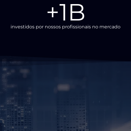
+
1
B
investidos por nossos profissionais no mercado