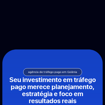
agência de tráfego pago em Goiânia
Seu investimento em tráfego
pago merece planejamento,
estratégia e foco em
resultados reais