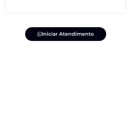
Iniciar Atendimento