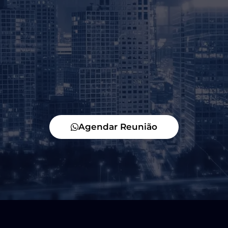
Agendar Reunião