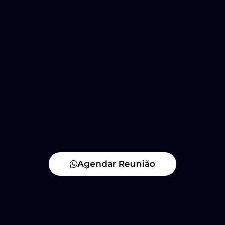
Agendar Reunião