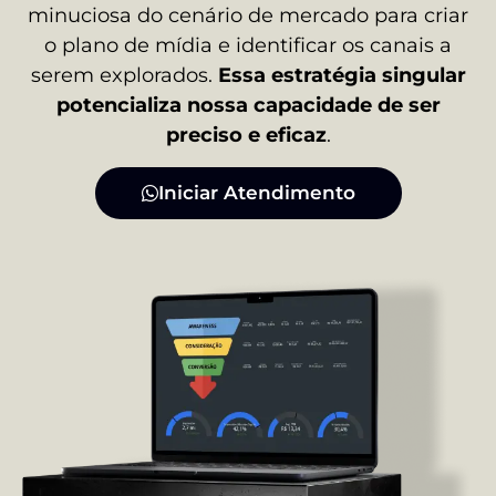
minuciosa do cenário de mercado para criar
o plano de mídia e identificar os canais a
serem explorados.
Essa estratégia singular
potencializa nossa capacidade de ser
preciso e eficaz
.
Iniciar Atendimento