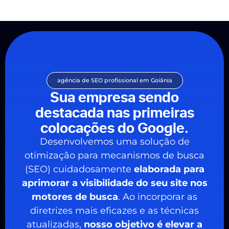
agência de SEO profissional em Goiânia
Sua empresa sendo
destacada nas primeiras
colocações do Google.
Desenvolvemos uma solução de
otimização para mecanismos de busca
(SEO) cuidadosamente
elaborada para
aprimorar a visibilidade do seu site nos
motores de busca
. Ao incorporar as
diretrizes mais eficazes e as técnicas
atualizadas,
nosso objetivo é elevar a