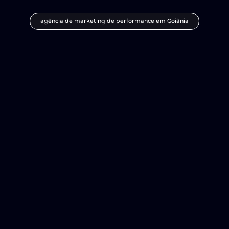
agência de marketing de performance em Goiânia