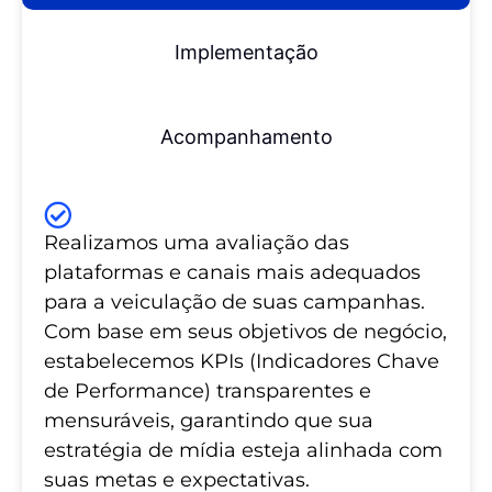
Implementação
Acompanhamento
Realizamos uma avaliação das
plataformas e canais mais adequados
para a veiculação de suas campanhas.
Com base em seus objetivos de negócio,
estabelecemos KPIs (Indicadores Chave
de Performance) transparentes e
mensuráveis, garantindo que sua
estratégia de mídia esteja alinhada com
suas metas e expectativas.