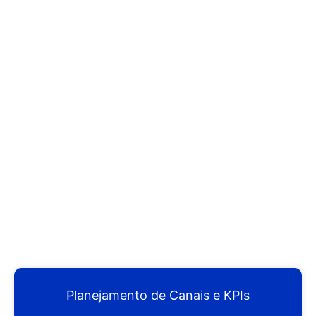
Planejamento de Canais e KPIs