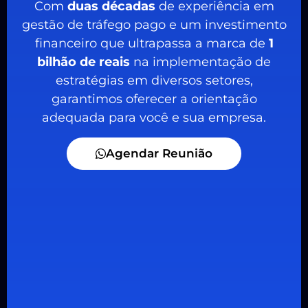
Com
duas décadas
de experiência em
gestão de tráfego pago e um investimento
financeiro que ultrapassa a marca de
1
bilhão de reais
na implementação de
estratégias em diversos setores,
garantimos oferecer a orientação
adequada para você e sua empresa.
Agendar Reunião