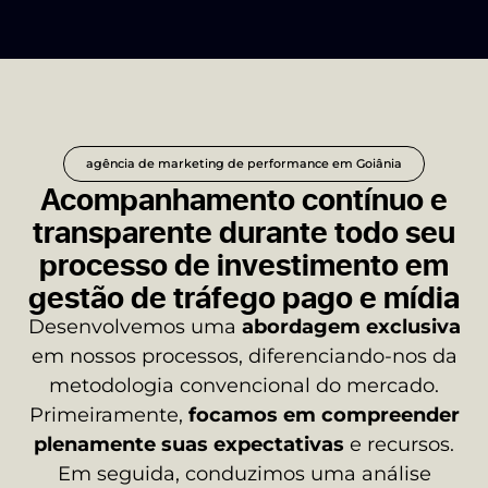
agência de marketing de performance em Goiânia
Acompanhamento contínuo e
transparente durante todo seu
processo de investimento em
gestão de tráfego pago e mídia
Desenvolvemos uma
abordagem exclusiva
em nossos processos, diferenciando-nos da
metodologia convencional do mercado.
Primeiramente,
focamos em compreender
plenamente suas expectativas
e recursos.
Em seguida, conduzimos uma análise