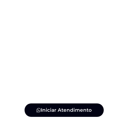
Iniciar Atendimento