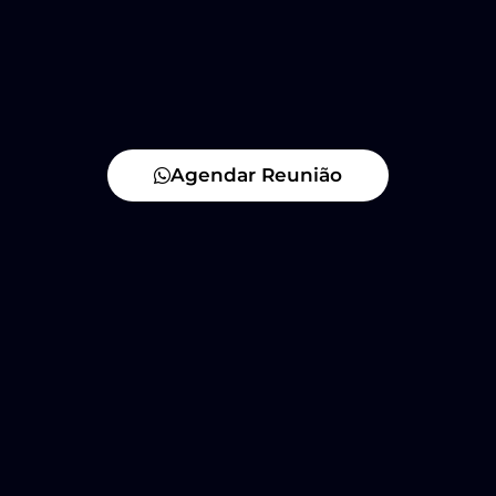
Agendar Reunião