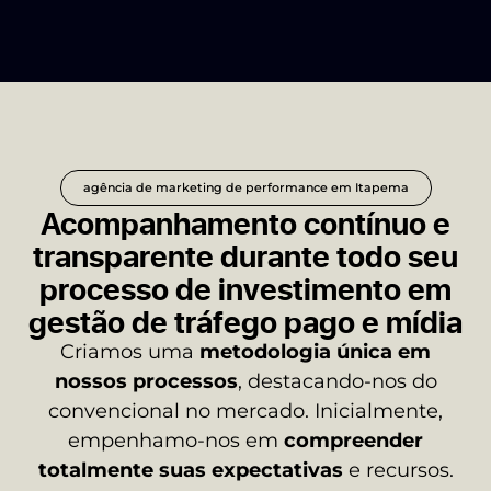
agência de marketing de performance em Itapema
Acompanhamento contínuo e
transparente durante todo seu
processo de investimento em
gestão de tráfego pago e mídia
Criamos uma
metodologia única em
nossos processos
, destacando-nos do
convencional no mercado. Inicialmente,
empenhamo-nos em
compreender
totalmente suas expectativas
e recursos.