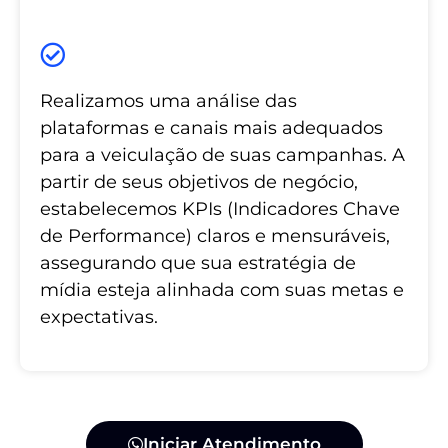
Realizamos uma análise das
plataformas e canais mais adequados
para a veiculação de suas campanhas. A
partir de seus objetivos de negócio,
estabelecemos KPIs (Indicadores Chave
de Performance) claros e mensuráveis,
assegurando que sua estratégia de
mídia esteja alinhada com suas metas e
expectativas.
Iniciar Atendimento