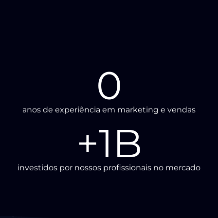
0
anos de experiência em marketing e vendas
+
1
B
investidos por nossos profissionais no mercado