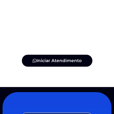
Iniciar Atendimento