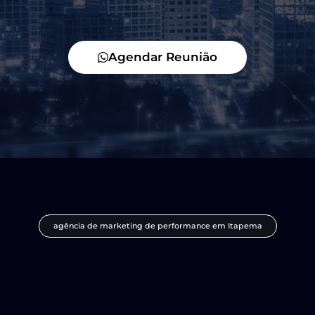
Agendar Reunião
agência de marketing de performance em Itapema