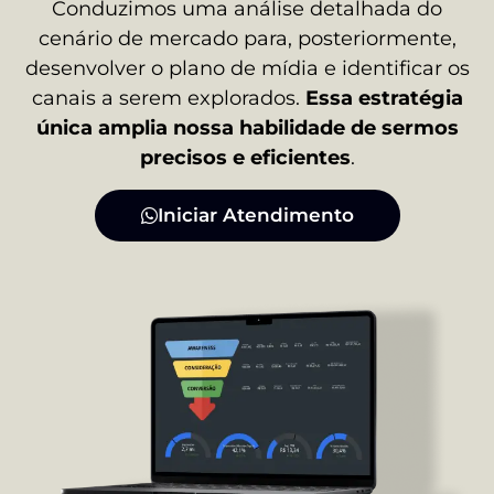
Conduzimos uma análise detalhada do
cenário de mercado para, posteriormente,
desenvolver o plano de mídia e identificar os
canais a serem explorados.
Essa estratégia
única amplia nossa habilidade de sermos
precisos e eficientes
.
Iniciar Atendimento