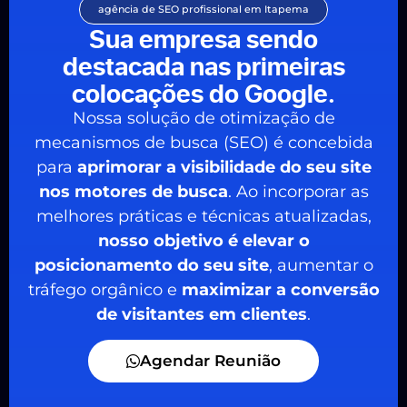
agência de SEO profissional em Itapema
Sua empresa sendo
destacada nas primeiras
colocações do Google.
Nossa solução de otimização de
mecanismos de busca (SEO) é concebida
para
aprimorar a visibilidade do seu site
nos motores de busca
. Ao incorporar as
melhores práticas e técnicas atualizadas,
nosso objetivo é elevar o
posicionamento do seu site
, aumentar o
tráfego orgânico e
maximizar a conversão
de visitantes em clientes
.
Agendar Reunião