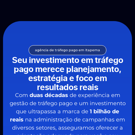
agência de tráfego pago em Itapema
Seu investimento em tráfego
pago merece planejamento,
estratégia e foco em
resultados reais
Com
duas décadas
de experiência em
gestão de tráfego pago e um investimento
que ultrapassa a marca de
1 bilhão de
reais
na administração de campanhas em
diversos setores, asseguramos oferecer a