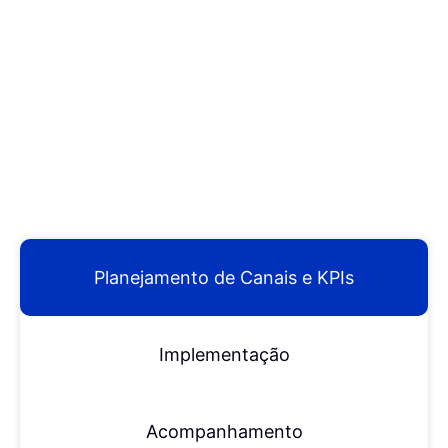
Planejamento de Canais e KPIs
Implementação
Acompanhamento