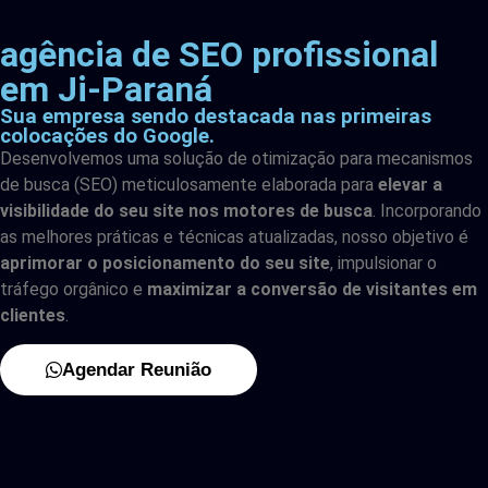
agência de SEO profissional
em Ji-Paraná
Sua empresa sendo destacada nas primeiras
colocações do Google.
Desenvolvemos uma solução de otimização para mecanismos
de busca (SEO) meticulosamente elaborada para
elevar a
visibilidade do seu site nos motores de busca
. Incorporando
as melhores práticas e técnicas atualizadas, nosso objetivo é
aprimorar o posicionamento do seu site
, impulsionar o
tráfego orgânico e
maximizar a conversão de visitantes em
clientes
.
Agendar Reunião