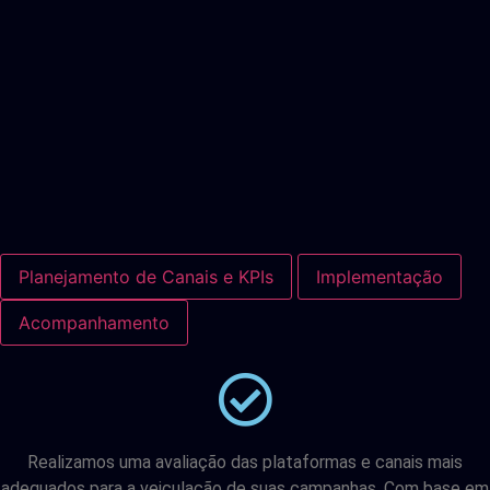
Planejamento de Canais e KPIs
Implementação
Acompanhamento
Realizamos uma avaliação das plataformas e canais mais
adequados para a veiculação de suas campanhas. Com base em