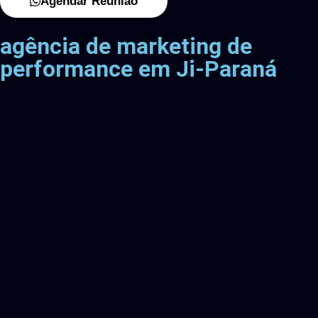
Agendar Reunião
agência de marketing de
performance em Ji-Paraná