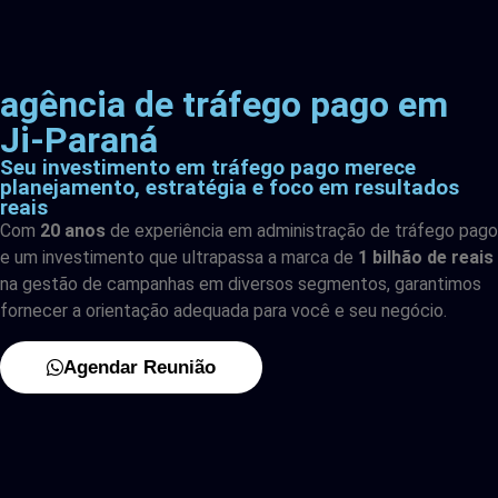
agência de tráfego pago em
Ji-Paraná
Seu investimento em tráfego pago merece
planejamento, estratégia e foco em resultados
reais
Com
20 anos
de experiência em administração de tráfego pago
e um investimento que ultrapassa a marca de
1 bilhão de reais
na gestão de campanhas em diversos segmentos, garantimos
fornecer a orientação adequada para você e seu negócio.
Agendar Reunião