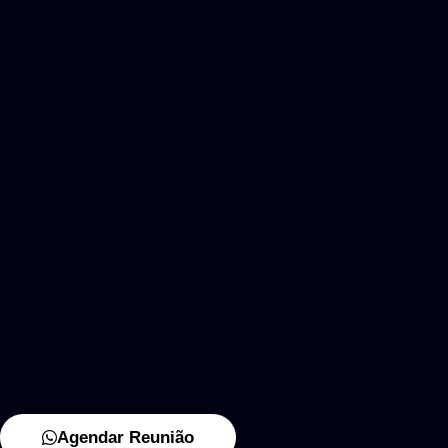
Agendar Reunião