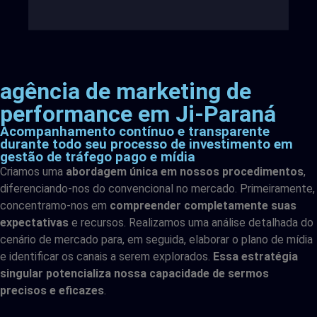
agência de marketing de
performance em Ji-Paraná
Acompanhamento contínuo e transparente
durante todo seu processo de investimento em
gestão de tráfego pago e mídia
Criamos uma
abordagem única em nossos procedimentos
,
diferenciando-nos do convencional no mercado. Primeiramente,
concentramo-nos em
compreender completamente suas
expectativas
e recursos. Realizamos uma análise detalhada do
cenário de mercado para, em seguida, elaborar o plano de mídia
e identificar os canais a serem explorados.
Essa estratégia
singular potencializa nossa capacidade de sermos
precisos e eficazes
.