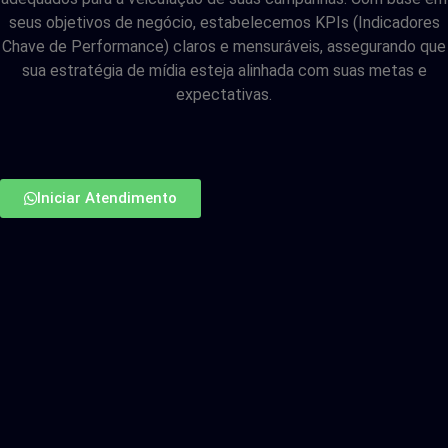
seus objetivos de negócio, estabelecemos KPIs (Indicadores
Chave de Performance) claros e mensuráveis, assegurando que
sua estratégia de mídia esteja alinhada com suas metas e
expectativas.
Iniciar Atendimento