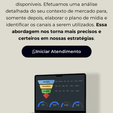
disponíveis. Efetuamos uma análise
detalhada do seu contexto de mercado para,
somente depois, elaborar o plano de mídia e
identificar os canais a serem utilizados.
Essa
abordagem nos torna mais precisos e
certeiros em nossas estratégias
.
Iniciar Atendimento