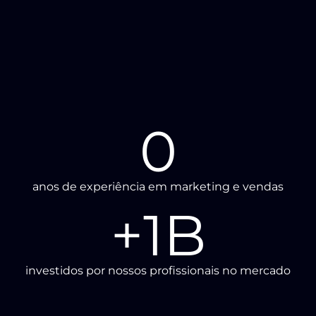
0
anos de experiência em marketing e vendas
+
1
B
investidos por nossos profissionais no mercado