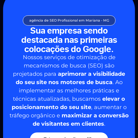
agência de SEO Profissional em Mariana - MG
Sua empresa sendo
destacada nas primeiras
colocações do Google.
Nossos serviços de otimização de
mecanismos de busca (SEO) são
projetados para
aprimorar a visibilidade
do seu site nos motores de busca
. Ao
implementar as melhores práticas e
técnicas atualizadas, buscamos
elevar o
posicionamento do seu site
, aumentar o
tráfego orgânico e
maximizar a conversão
de visitantes em clientes
.