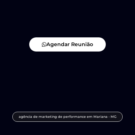
Agendar Reunião
agência de marketing de performance em Mariana - MG