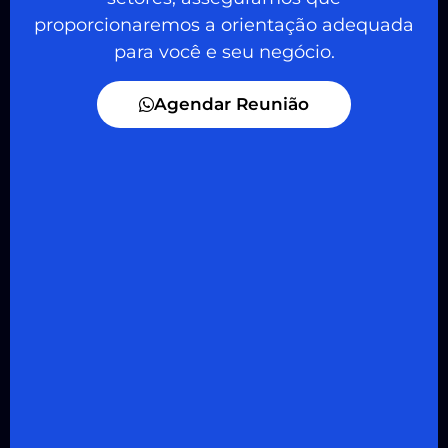
proporcionaremos a orientação adequada
para você e seu negócio.
Agendar Reunião