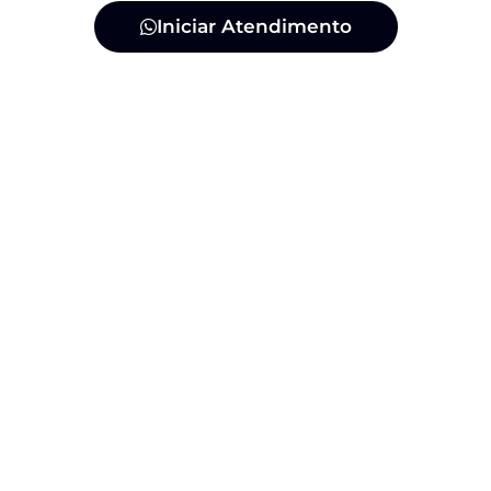
Iniciar Atendimento