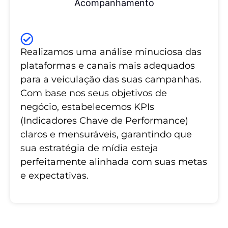
Acompanhamento
Realizamos uma análise minuciosa das
plataformas e canais mais adequados
para a veiculação das suas campanhas.
Com base nos seus objetivos de
negócio, estabelecemos KPIs
(Indicadores Chave de Performance)
claros e mensuráveis, garantindo que
sua estratégia de mídia esteja
perfeitamente alinhada com suas metas
e expectativas.