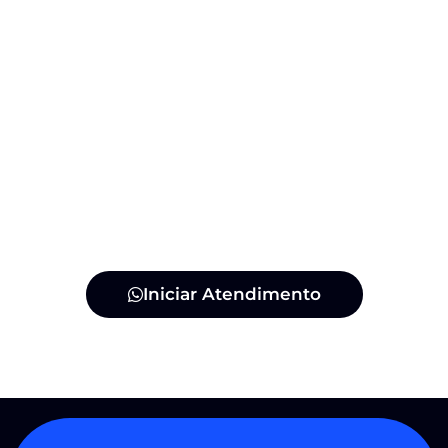
Iniciar Atendimento