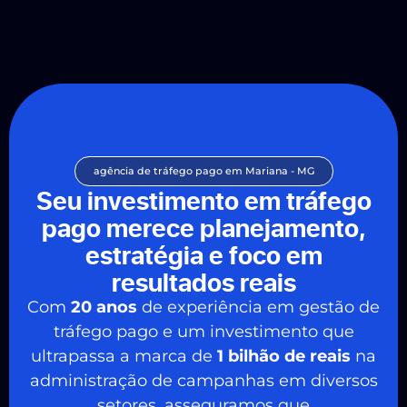
agência de tráfego pago em Mariana - MG
Seu investimento em tráfego
pago merece planejamento,
estratégia e foco em
resultados reais
Com
20 anos
de experiência em gestão de
tráfego pago e um investimento que
ultrapassa a marca de
1 bilhão de reais
na
administração de campanhas em diversos
setores, asseguramos que