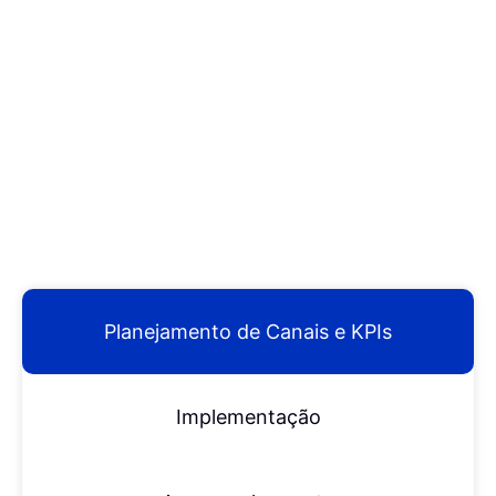
Planejamento de Canais e KPIs
Implementação