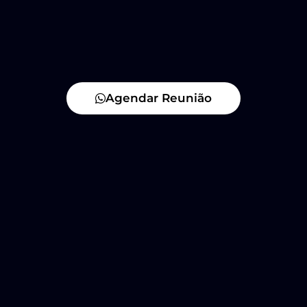
Agendar Reunião