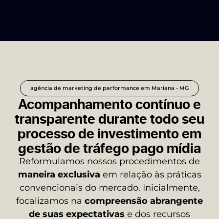
agência de marketing de performance em Mariana - MG
Acompanhamento contínuo e
transparente durante todo seu
processo de investimento em
gestão de tráfego pago mídia
Reformulamos nossos procedimentos de
maneira exclusiva
em relação às práticas
convencionais do mercado. Inicialmente,
focalizamos na
compreensão abrangente
de suas expectativas
e dos recursos