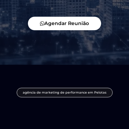
Agendar Reunião
agência de marketing de performance em Pelotas