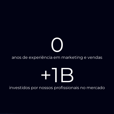
0
anos de experiência em marketing e vendas
+
1
B
investidos por nossos profissionais no mercado