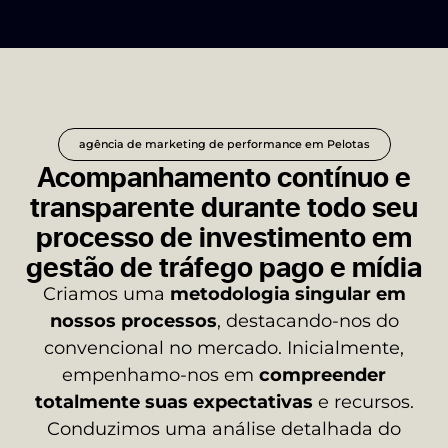
agência de marketing de performance em Pelotas
Acompanhamento contínuo e
transparente durante todo seu
processo de investimento em
gestão de tráfego pago e mídia
Criamos uma
metodologia singular em
nossos processos
, destacando-nos do
convencional no mercado. Inicialmente,
empenhamo-nos em
compreender
totalmente suas expectativas
e recursos.
Conduzimos uma análise detalhada do