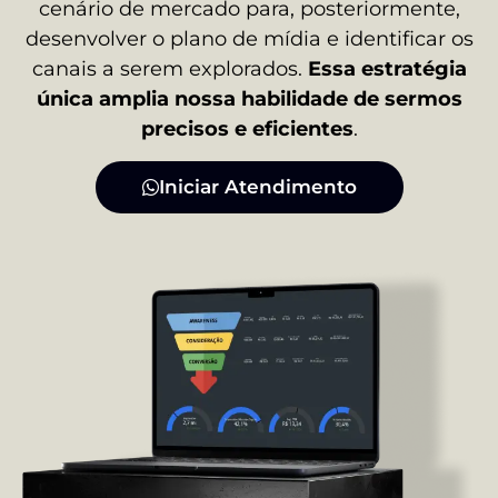
cenário de mercado para, posteriormente,
desenvolver o plano de mídia e identificar os
canais a serem explorados.
Essa estratégia
única amplia nossa habilidade de sermos
precisos e eficientes
.
Iniciar Atendimento