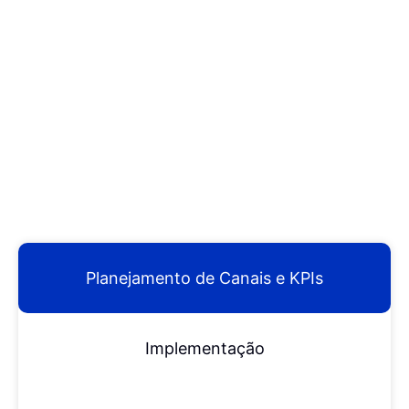
Planejamento de Canais e KPIs
Implementação