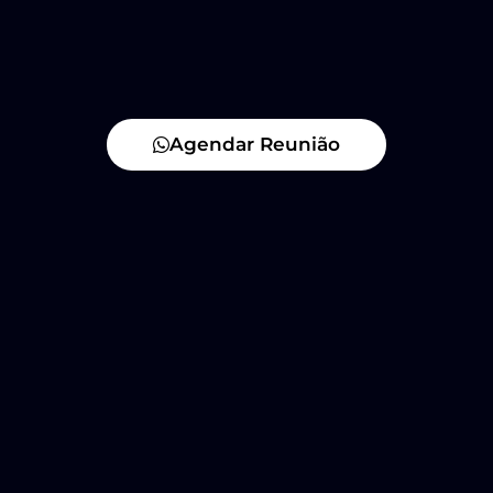
Agendar Reunião