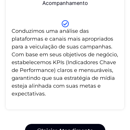
Acompanhamento
Conduzimos uma análise das
plataformas e canais mais apropriados
para a veiculação de suas campanhas.
Com base em seus objetivos de negócio,
estabelecemos KPIs (Indicadores Chave
de Performance) claros e mensuráveis,
garantindo que sua estratégia de mídia
esteja alinhada com suas metas e
expectativas.