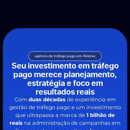
agência de tráfego pago em Pelotas
Seu investimento em tráfego
pago merece planejamento,
estratégia e foco em
resultados reais
Com
duas décadas
de experiência em
gestão de tráfego pago e um investimento
que ultrapassa a marca de
1 bilhão de
reais
na administração de campanhas em