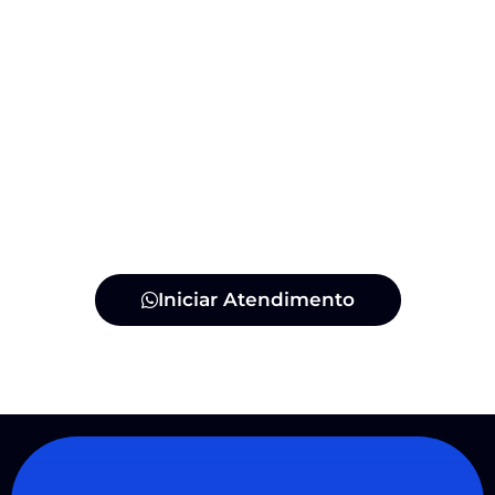
Iniciar Atendimento