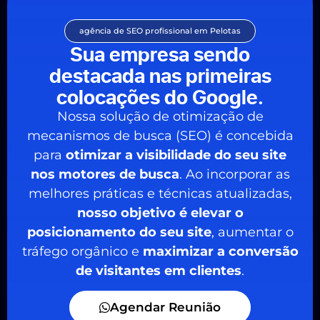
agência de SEO profissional em Pelotas
Sua empresa sendo
destacada nas primeiras
colocações do Google.
Nossa solução de otimização de
mecanismos de busca (SEO) é concebida
para
otimizar a visibilidade do seu site
nos motores de busca
. Ao incorporar as
melhores práticas e técnicas atualizadas,
nosso objetivo é elevar o
posicionamento do seu site
, aumentar o
tráfego orgânico e
maximizar a conversão
de visitantes em clientes
.
Agendar Reunião