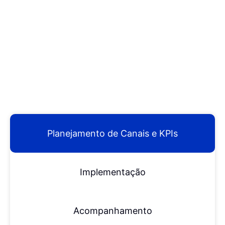
Planejamento de Canais e KPIs
Implementação
Acompanhamento