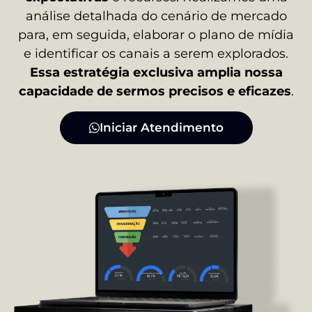
análise detalhada do cenário de mercado
para, em seguida, elaborar o plano de mídia
e identificar os canais a serem explorados.
Essa estratégia exclusiva amplia nossa
capacidade de sermos precisos e eficazes
.
Iniciar Atendimento