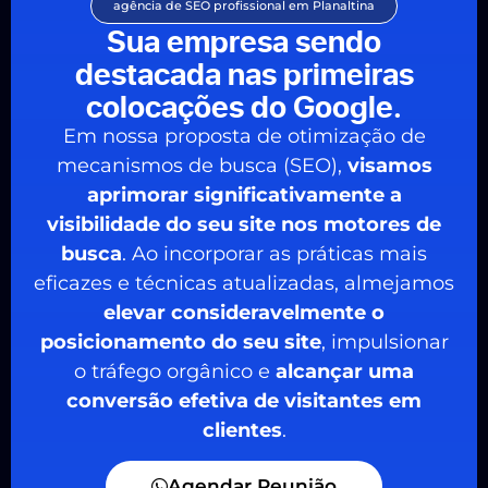
agência de SEO profissional em Planaltina
Sua empresa sendo
destacada nas primeiras
colocações do Google.
Em nossa proposta de otimização de
mecanismos de busca (SEO),
visamos
aprimorar significativamente a
visibilidade do seu site nos motores de
busca
. Ao incorporar as práticas mais
eficazes e técnicas atualizadas, almejamos
elevar consideravelmente o
posicionamento do seu site
, impulsionar
o tráfego orgânico e
alcançar uma
conversão efetiva de visitantes em
clientes
.
Agendar Reunião