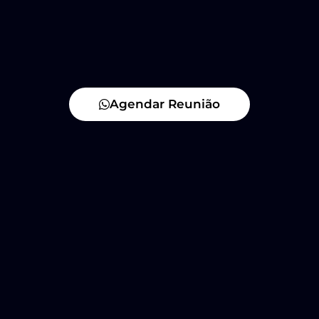
Agendar Reunião