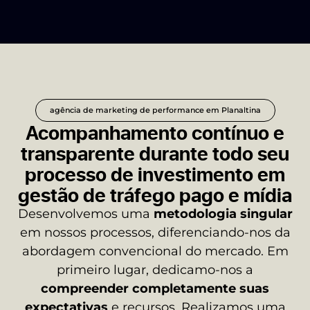
agência de marketing de performance em Planaltina
Acompanhamento contínuo e
transparente durante todo seu
processo de investimento em
gestão de tráfego pago e mídia
Desenvolvemos uma
metodologia singular
em nossos processos, diferenciando-nos da
abordagem convencional do mercado. Em
primeiro lugar, dedicamo-nos a
compreender completamente suas
expectativas
e recursos. Realizamos uma