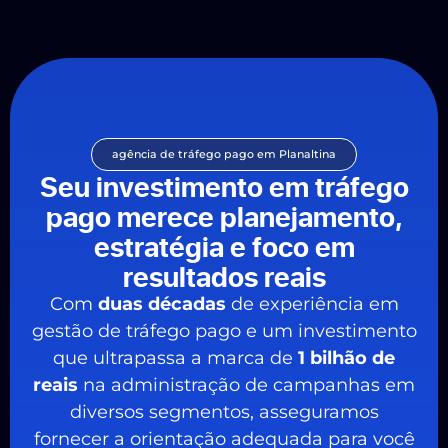
agência de tráfego pago em Planaltina
Seu investimento em tráfego
pago merece planejamento,
estratégia e foco em
resultados reais
Com
duas décadas
de experiência em
gestão de tráfego pago e um investimento
que ultrapassa a marca de
1 bilhão de
reais
na administração de campanhas em
diversos segmentos, asseguramos
fornecer a orientação adequada para você