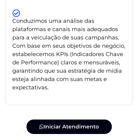
Conduzimos uma análise das
plataformas e canais mais adequados
para a veiculação de suas campanhas.
Com base em seus objetivos de negócio,
estabelecemos KPIs (Indicadores Chave
de Performance) claros e mensuráveis,
garantindo que sua estratégia de mídia
esteja alinhada com suas metas e
expectativas.
Iniciar Atendimento