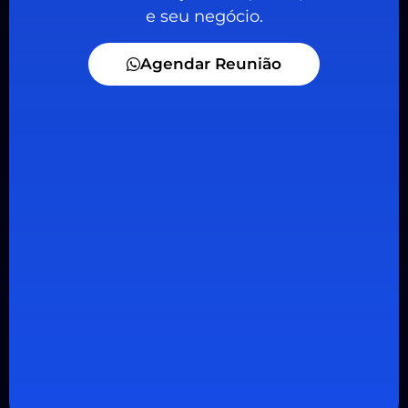
e seu negócio.
Agendar Reunião