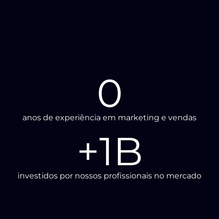
0
anos de experiência em marketing e vendas
+
1
B
investidos por nossos profissionais no mercado