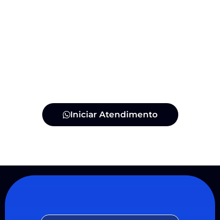
Iniciar Atendimento