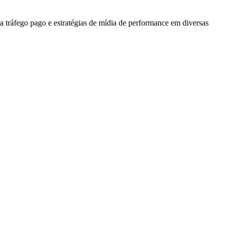
a tráfego pago e estratégias de mídia de performance em diversas