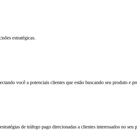
sões estratégicas.
ectando você a potenciais clientes que estão buscando seu produto e p
tratégias de tráfego pago direcionadas a clientes interessados no seu p