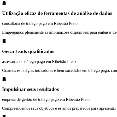
Utilização eficaz de ferramentas de análise de dados
consultoria de tráfego pago em
Ribeirão Preto
Empregamos plenamente as informações disponíveis para embasar deci
Gerar leads qualificados
assessoria de tráfego pago em Ribeirão Preto
Criamos estratégias inovadoras e bem-sucedidas em tráfego pago, con
Impulsinar seus resultados
empresa de gestão de tráfego pago em Ribeirão Preto
Compreendemos seus objetivos e estamos preparados para apresentar es