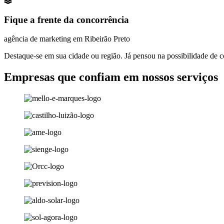
Fique a frente da concorrência
agência de marketing em Ribeirão Preto
Destaque-se em sua cidade ou região. Já pensou na possibilidade de co
Empresas que confiam em nossos serviços