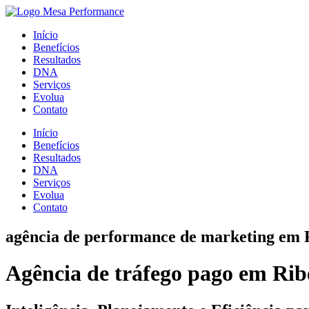
Início
Benefícios
Resultados
DNA
Serviços
Evolua
Contato
Início
Benefícios
Resultados
DNA
Serviços
Evolua
Contato
agência de performance de marketing em 
Agência de tráfego pago em Rib