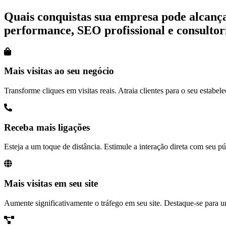
Quais conquistas sua empresa pode alcança
performance, SEO profissional e consultor
Mais visitas ao seu negócio
Transforme cliques em visitas reais. Atraia clientes para o seu estabele
Receba mais ligações
Esteja a um toque de distância. Estimule a interação direta com seu
Mais visitas em seu site
Aumente significativamente o tráfego em seu site. Destaque-se para u