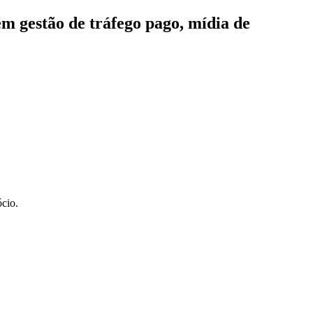
m gestão de tráfego pago, mídia de
ócio.