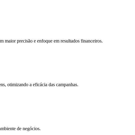
m maior precisão e enfoque em resultados financeiros.
ns, otimizando a eficácia das campanhas.
ambiente de negócios.