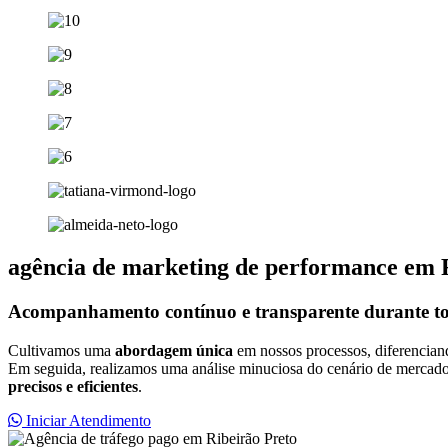
agência de marketing de performance em 
Acompanhamento contínuo e transparente durante todo
Cultivamos uma
abordagem única
em nossos processos, diferencia
Em seguida, realizamos uma análise minuciosa do cenário de mercado p
precisos e eficientes
.
Iniciar Atendimento