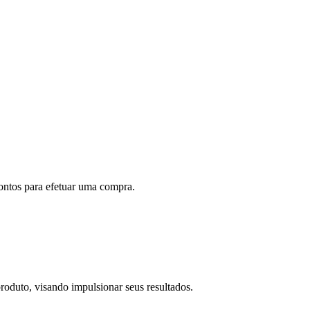
rontos para efetuar uma compra.
roduto, visando impulsionar seus resultados.