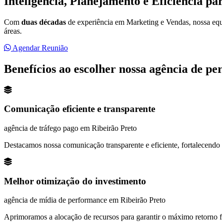
Inteligência, Planejamento e Eficiência p
Com
duas décadas
de experiência em Marketing e Vendas, nossa eq
áreas.
Agendar Reunião
Benefícios ao escolher nossa agência de p
Comunicação eficiente e transparente
agência de tráfego pago em Ribeirão Preto
Destacamos nossa comunicação transparente e eficiente, fortalecendo 
Melhor otimização do investimento
agência de mídia de performance em
Ribeirão Preto
Aprimoramos a alocação de recursos para garantir o máximo retorno f