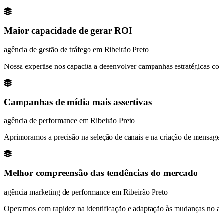
Maior capacidade de gerar ROI
agência de gestão de tráfego em Ribeirão Preto
Nossa expertise nos capacita a desenvolver campanhas estratégicas co
Campanhas de mídia mais assertivas
agência de performance em Ribeirão Preto
Aprimoramos a precisão na seleção de canais e na criação de mensage
Melhor compreensão das tendências do mercado
agência marketing de
performance em
Ribeirão Preto
Operamos com rapidez na identificação e adaptação às mudanças no 