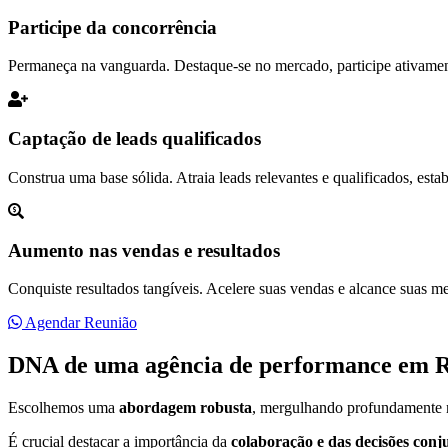
Participe da concorrência
Permaneça na vanguarda. Destaque-se no mercado, participe ativament
Captação de leads qualificados
Construa uma base sólida. Atraia leads relevantes e qualificados, es
Aumento nas vendas e resultados
Conquiste resultados tangíveis. Acelere suas vendas e alcance suas m
Agendar Reunião
DNA de uma agência de performance em R
Escolhemos uma
abordagem robusta
, mergulhando profundamente na
É crucial destacar a importância da
colaboração e das decisões conj