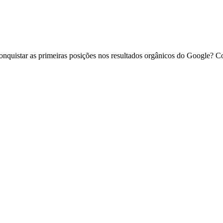
nquistar as primeiras posições nos resultados orgânicos do Google? Con