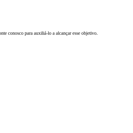
te conosco para auxiliá-lo a alcançar esse objetivo.