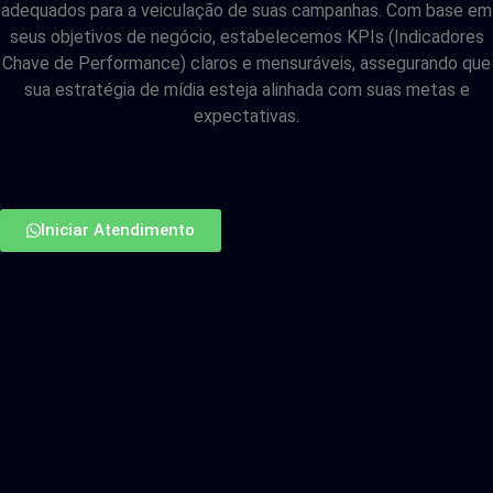
adequados para a veiculação de suas campanhas. Com base em
seus objetivos de negócio, estabelecemos KPIs (Indicadores
Chave de Performance) claros e mensuráveis, assegurando que
sua estratégia de mídia esteja alinhada com suas metas e
expectativas.
Iniciar Atendimento