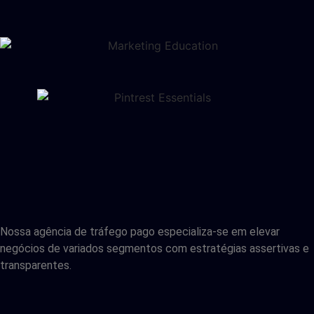
Nossa agência de tráfego pago especializa-se em elevar
negócios de variados segmentos com estratégias assertivas e
transparentes.