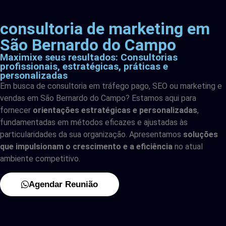
consultoria de marketing em
São Bernardo do Campo
Maximixe seus resultados: Consultorias
profissionais, estratégicas, práticas e
personalizadas
Em busca de consultoria em tráfego pago, SEO ou marketing e
vendas em São Bernardo do Campo? Estamos aqui para
fornecer
orientações estratégicas e personalizadas
,
fundamentadas em métodos eficazes e ajustadas às
particularidades da sua organização. Apresentamos
soluções
que impulsionam o crescimento e a eficiência
no atual
ambiente competitivo.
Agendar Reunião