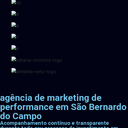
agência de marketing de
performance em São Bernardo
do Campo
Acompanhamento contínuo e transparente