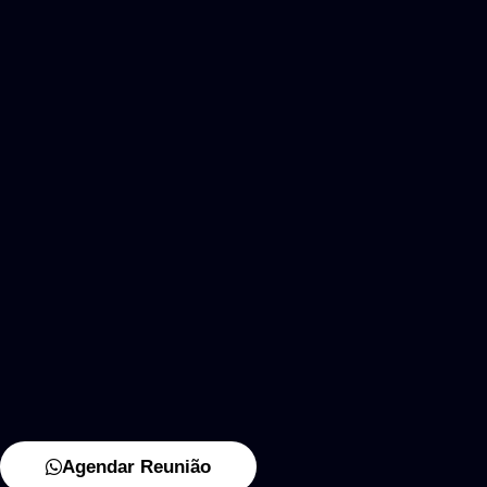
Agendar Reunião