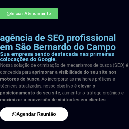
Iniciar Atendimento
agência de SEO profissional
em São Bernardo do Campo
Sua empresa sendo destacada nas primeiras
colocações do Google.
Nossa solução de otimização de mecanismos de busca (SEO) é
concebida para
aprimorar a visibilidade do seu site nos
motores de busca
. Ao incorporar as melhores práticas e
técnicas atualizadas, nosso objetivo é
elevar o
posicionamento do seu site
, aumentar o tráfego orgânico e
maximizar a conversão de visitantes em clientes
.
Agendar Reunião