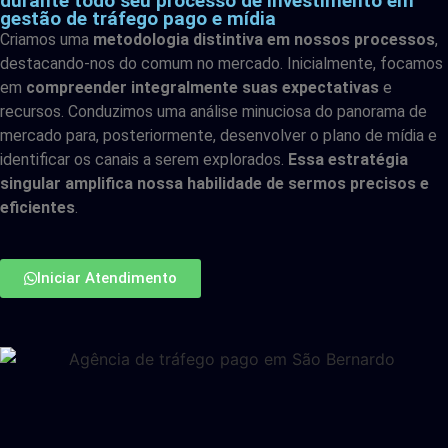
durante todo seu processo de investimento em
gestão de tráfego pago e mídia
Criamos uma
metodologia distintiva em nossos processos
,
destacando-nos do comum no mercado. Inicialmente, focamos
em
compreender integralmente suas expectativas
e
recursos. Conduzimos uma análise minuciosa do panorama de
mercado para, posteriormente, desenvolver o plano de mídia e
identificar os canais a serem explorados.
Essa estratégia
singular amplifica nossa habilidade de sermos precisos e
eficientes
.
Iniciar Atendimento