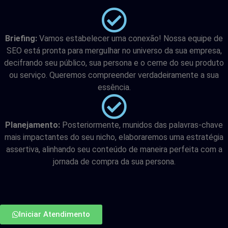
Briefing:
Vamos estabelecer uma conexão! Nossa equipe de
SEO está pronta para mergulhar no universo da sua empresa,
decifrando seu público, sua persona e o cerne do seu produto
ou serviço. Queremos compreender verdadeiramente a sua
essência.
Planejamento:
Posteriormente, munidos das palavras-chave
mais impactantes do seu nicho, elaboraremos uma estratégia
assertiva, alinhando seu conteúdo de maneira perfeita com a
jornada de compra da sua persona.
Iniciar Atendimento