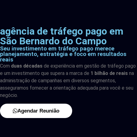
agência de tráfego pago em
São Bernardo do Campo
Seu investimento em tráfego pago merece
planejamento, estratégia e foco em resultados
reais
Com
duas décadas
de experiência em gestão de tráfego pago
e um investimento que supera a marca de
1 bilhão de reais
na
administração de campanhas em diversos segmentos,
asseguramos fornecer a orientação adequada para você e seu
negócio.
Agendar Reunião