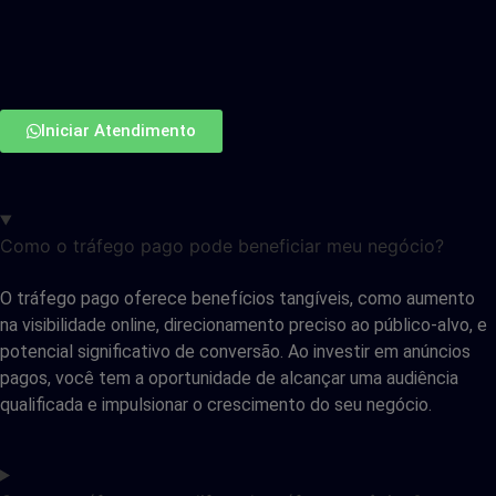
Iniciar Atendimento
Como o tráfego pago pode beneficiar meu negócio?
O tráfego pago oferece benefícios tangíveis, como aumento
na visibilidade online, direcionamento preciso ao público-alvo, e
potencial significativo de conversão. Ao investir em anúncios
pagos, você tem a oportunidade de alcançar uma audiência
qualificada e impulsionar o crescimento do seu negócio.