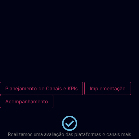
Planejamento de Canais e KPIs
Implementação
Acompanhamento
Realizamos uma avaliação das plataformas e canais mais