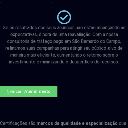
Se os resultados dos seus anúncios não estão alcançando as
expectativas, é hora de uma reavaliação. Com a nossa
consultoria de tráfego pago em São Bernardo do Campo,
refinamos suas campanhas para atingir seu público-alvo de
maneira mais eficiente, aumentando o retorno sobre o
investimento e minimizando o desperdício de recursos.
Iniciar Atendimento
Certificações são
marcos de qualidade e especialização
que