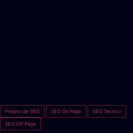
Projeto de SEO
SEO On Page
SEO Técnico
SEO Off Page