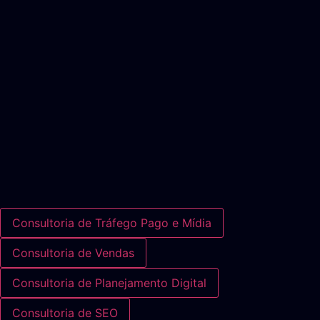
Consultoria de Tráfego Pago e Mídia
Consultoria de Vendas
Consultoria de Planejamento Digital
Consultoria de SEO