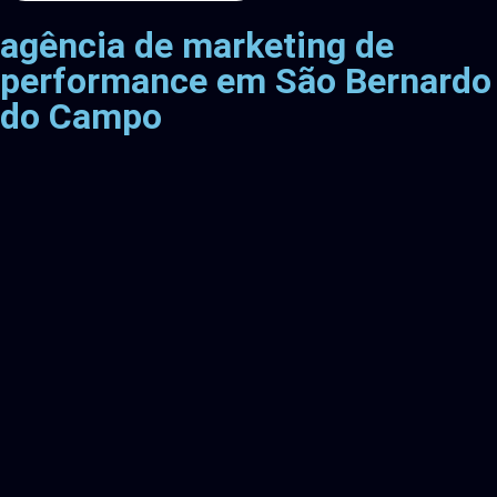
agência de marketing de
performance em São Bernardo
do Campo