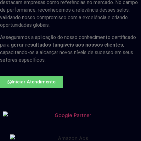
destacam empresas como referências no mercado. No campo
de performance, reconhecemos a relevância desses selos,
validando nosso compromisso com a excelência e criando
oportunidades globais.
Asseguramos a aplicação do nosso conhecimento certificado
para
gerar resultados tangíveis aos nossos clientes
,
capacitando-os a alcançar novos níveis de sucesso em seus
setores específicos.
Iniciar Atendimento