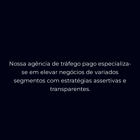
Nossa agência de tráfego pago especializa-
se em elevar negócios de variados
segmentos com estratégias assertivas e
transparentes.