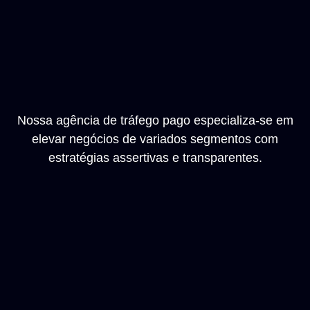
Nossa agência de tráfego pago especializa-se em
elevar negócios de variados segmentos com
estratégias assertivas e transparentes.