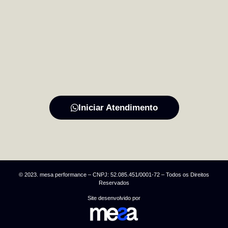
Iniciar Atendimento
© 2023. mesa performance – CNPJ: 52.085.451/0001-72 – Todos os Direitos
Reservados
Site desenvolvido por