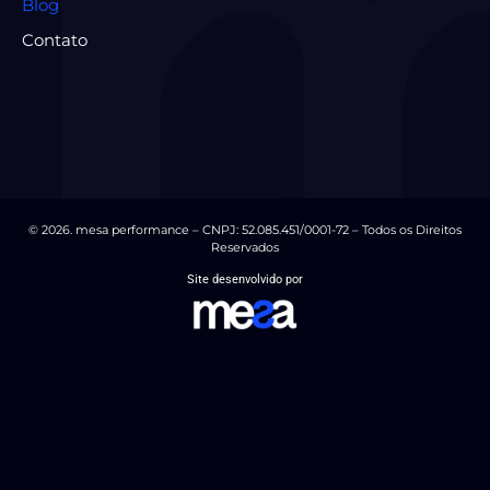
Blog
Contato
© 2026. mesa performance – CNPJ: 52.085.451/0001-72 – Todos os Direitos
Reservados
Site desenvolvido por