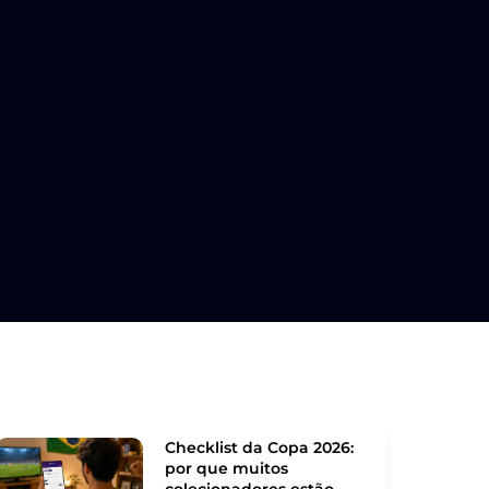
Checklist da Copa 2026:
por que muitos