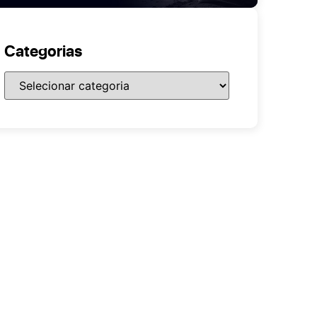
Categorias