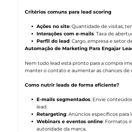
Critérios comuns para lead scoring
Ações no site
: Quantidade de visitas, t
Interações com e-mails
: Taxa de abertu
Perfil do lead
: Cargo, empresa e setor d
Automação de Marketing Para Engajar Lea
Nem todo lead está pronto para a compra ime
manter o contato e aumentar as chances de 
Como nutrir leads de forma eficiente?
E-mails segmentados
: Envie conteúdo
lead.
Retargeting
: Anúncios específicos para
Webinars e eventos online
: Formatos 
autoridade da marca.