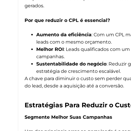
gerados.
Por que reduzir o CPL é essencial?
Aumento da eficiência
: Com um CPL ma
leads com o mesmo orçamento.
Melhor ROI
: Leads qualificados com u
campanhas.
Sustentabilidade do negócio
: Reduzir 
estratégia de crescimento escalável.
A chave para diminuir o custo sem perder qua
do lead, desde a aquisição até a conversão.
Estratégias Para Reduzir o Cus
Segmente Melhor Suas Campanhas